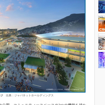
ージ
出典：ジャパネットホールディングス