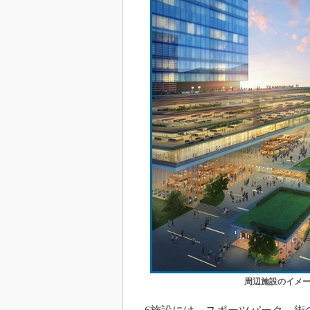
周辺施設のイメ