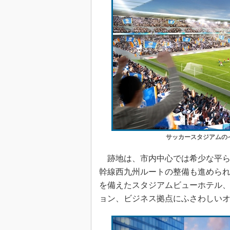
サッカースタジアムの
跡地は、市内中心では希少な平らな
幹線西九州ルートの整備も進められ
を備えたスタジアムビューホテル、
ョン、ビジネス拠点にふさわしい