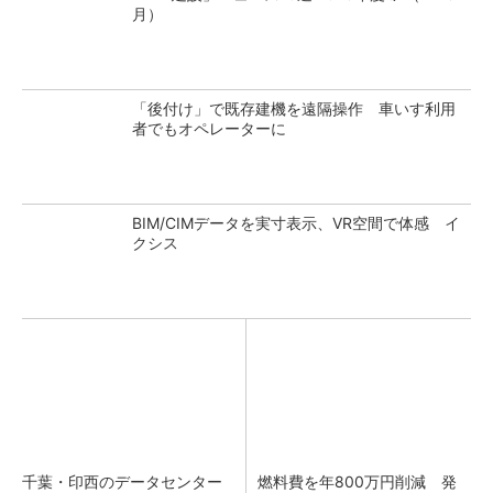
月）
「後付け」で既存建機を遠隔操作 車いす利用
者でもオペレーターに
BIM/CIMデータを実寸表示、VR空間で体感 イ
クシス
千葉・印西のデータセンター
燃料費を年800万円削減 発