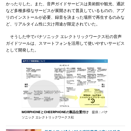
かったりした。また、音声ガイドサービスは美術館や観光、通訳
など多種多様なサービスが展開されて普及しているものの、アプ
リのインストールが必要、録音を決まった場所で再生するのみな
ど、リアルタイム性に欠け用途が限定されていた。
そうした中でパナソニック エレクトリックワークス社の音声
ガイドツールは、スマートフォンを活用して使いやすいサービス
として開発した。
MORPHONEとCHEERPHONEの製品位置付け
提供：パナ
ソニック エレクトリックワークス社