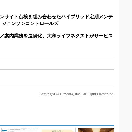
オンサイト点検を組み合わせたハイブリッド定期メンテ
 ジョンソンコントロールズ
付／案内業務を遠隔化、大和ライフネクストがサービス
Copyright © ITmedia, Inc. All Rights Reserved.