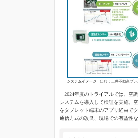
システムイメージ
出典：三井不動産プレ
2024年度のトライアルでは、空
システムを導入して検証を実施。空
をタブレット端末のアプリ経由で
通信方式の改良、現場での有益性