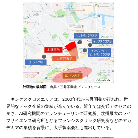
計画地の狭域図
出典：三井不動産プレスリリース
キングスクロスエリアは、2000年代から再開発が行われ、世
界的なテック企業の集積が進んでいる。近年では交通アクセスの
良さ、AI研究機関のアランチューリング研究所、欧州最大のライ
フサイエンス研究所となるフランシスクリック研究所などのアカ
デミアの集積を背景に、大手製薬会社も進出している。