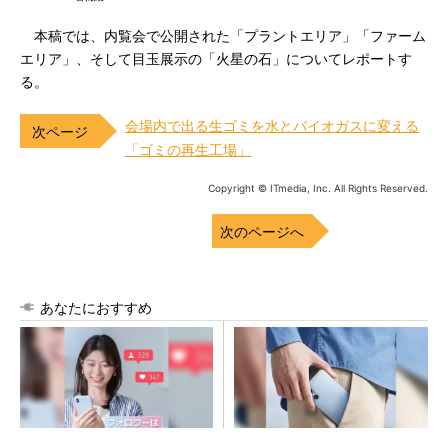
本稿では、内覧会で公開された「プラントエリア」「ファーム
エリア」、そして目玉展示の「火星の石」についてレポートす
る。
会場内で出る生ゴミを水とバイオガスに変える
「ゴミの再生工場」
Copyright © ITmedia, Inc. All Rights Reserved.
次のページへ
あなたにおすすめ