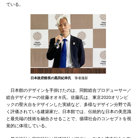
ている。
日本政府館長の黒田紀幸氏
筆者撮影
日本館のデザインを手掛けたのは、同館総合プロデューサー／
総合デザイナーの佐藤オオキ氏。佐藤氏は、東京2020オリンピ
ックの聖火台をデザインした実績など、多様なデザイン分野で高
く評価されている建築家だ。日本館では、伝統的な日本の美意識
と最先端の技術を融合させることで、循環社会のコンセプトを視
覚的に体現している。