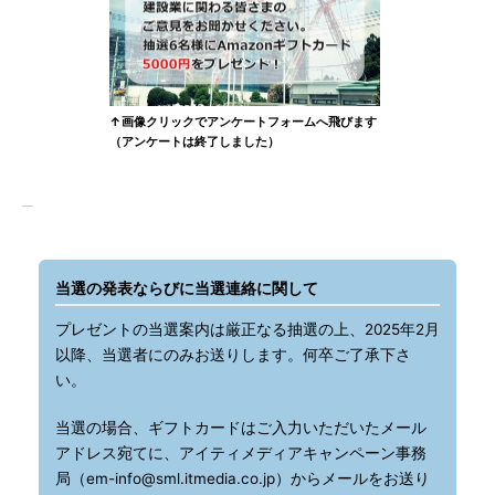
↑画像クリックでアンケートフォームへ飛びます
（アンケートは終了しました）
当選の発表ならびに当選連絡に関して
プレゼントの当選案内は厳正なる抽選の上、2025年2月
以降、当選者にのみお送りします。何卒ご了承下さ
い。
当選の場合、ギフトカードはご入力いただいたメール
アドレス宛てに、アイティメディアキャンペーン事務
局（em-info@sml.itmedia.co.jp）からメールをお送り