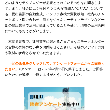
どのようなテクノロジーが必要とされているのかをお聞きしま
す。また、社会に広く根付きつつある“生成AI”などのAIについて
も、提出書類の自動生成、インフラ点検の変状検知、社内のチャ
ットボット問い合わせ、簡易なジェネレーティブデザインなど一
部の建設業務で活用が始まっていることを受け、現在の活用実態
についてもおうかがいします。
本読者調査で、建設業界に関わるさまざまなステークホルダー
の皆様の忌憚のない声をお聞かせください。今後のメディア方針
や取材の参考とさせていただきます。
下記の画像をクリックして、アンケートフォームからご回答く
ださい。
※アンケートは2025年2月15日で終了しました。ご回答
いただいた皆様、ご協力ありがとうございました。