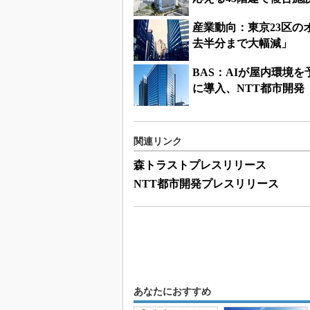
産業動向：東京23区の
去半分まで大幅減」
BAS：AIが屋内環境
に導入、NTT都市開発
関連リンク
森トラストプレスリリース
NTT都市開発プレスリリース
あなたにおすすめ