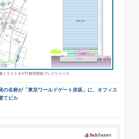
トラスト＆NTT都市開発プレスリリース
発の名称が「東京ワールドゲート赤坂」に、オフィス
建てビル