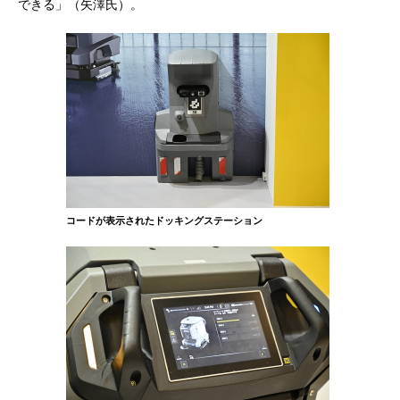
できる」（矢澤氏）。
コードが表示されたドッキングステーション