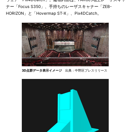
ナー「Focus S350」、手持ちのレーザスキャナー「ZEB-
HORIZON」と「Hovermap ST-X」、Pix4DCatch。
3D点群データ表示イメージ
出典：中野区プレスリリース