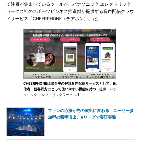
て注目が集まっているツールが、パナソニック エレクトリック
ワークス社のスポーツビジネス推進部が提供する音声配信クラウ
ドサービス「CHEERPHONE（チアホン）」だ。
CHEERPHONEは試合中の解説音声配信サービスとして、配
信者・観客双方にとって使いやすい機能を持つ
提供：パナ
ソニック エレクトリックワークス社
ファンの応援が光の演出に変わる ユーザー参
加型の照明演出、Vリーグで実証実験