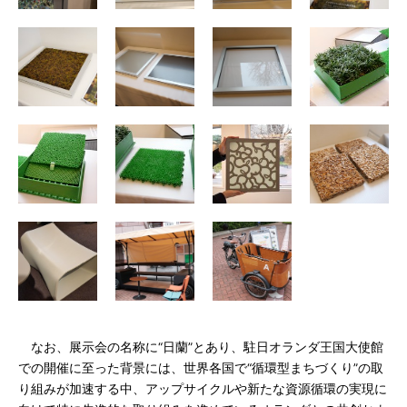
なお、展示会の名称に“日蘭”とあり、駐日オランダ王国大使館
での開催に至った背景には、世界各国で“循環型まちづくり”の取
り組みが加速する中、アップサイクルや新たな資源循環の実現に