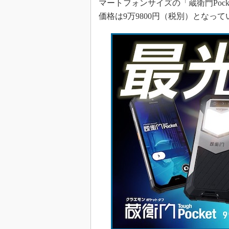
マートフォンサイズの「蔵衛門Pock
価格は9万9800円（税別）となって