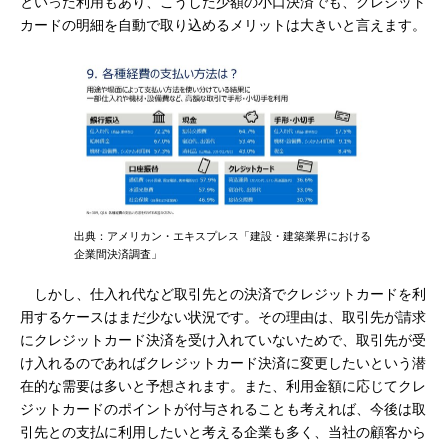
といった利用もあり、こうした少額の小口決済でも、クレジット
カードの明細を自動で取り込めるメリットは大きいと言えます。
出典：アメリカン・エキスプレス「建設・建築業界における
企業間決済調査」
しかし、仕入れ代など取引先との決済でクレジットカードを利
用するケースはまだ少ない状況です。その理由は、取引先が請求
にクレジットカード決済を受け入れていないためで、取引先が受
け入れるのであればクレジットカード決済に変更したいという潜
在的な需要は多いと予想されます。また、利用金額に応じてクレ
ジットカードのポイントが付与されることも考えれば、今後は取
引先との支払に利用したいと考える企業も多く、当社の顧客から