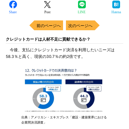
Share
Post
LINE
Hatena
前のページへ
次のページへ
クレジットカードは人材不足に貢献できるか？
今後、支払にクレジットカード決済を利用したいニーズは
58.3％と高く、現状の30.7％の約2倍です。
出典：アメリカン・エキスプレス「建設・建築業界における
企業間決済調査」