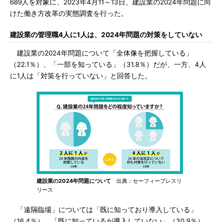
689人を対象に、2023年4月11～13日、建設業の2024年問題に向
けた働き方改革の実態調査を行った。
建設業の管理職4人に1人は、2024年問題の対策をしていない
建設業の2024年問題について「全体像を把握している」
（22.1％）、「一部を知っている」（31.8％）だが、一方、4人
に1人は「対策を行っていない」と回答した。
建設業の2024年問題について
出典：セーフィープレスリ
リース
「遠隔臨場」については「既に知っており導入している」
（16.4％）、「既に知っているが導入していない」（30.9％）