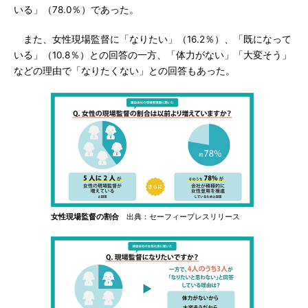
いる」（78.0％）であった。
また、女性現場監督に「なりたい」（16.2％）、「既になって
いる」（10.8％）との回答の一方、「体力がない」「大変そう」
などの理由で「なりたくない」との回答もあった。
女性現場監督の割合
出典：セーフィープレスリリース