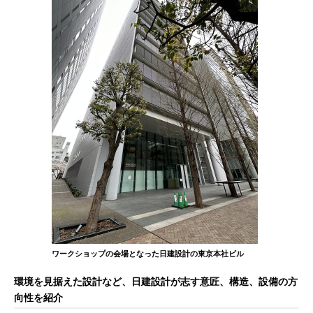
ワークショップの会場となった日建設計の東京本社ビル
環境を見据えた設計など、日建設計が志す意匠、構造、設備の方
向性を紹介