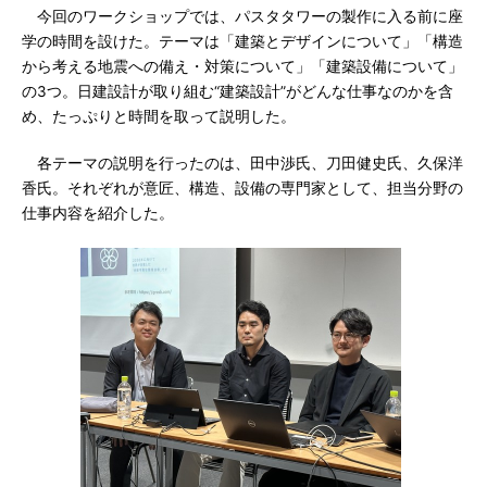
今回のワークショップでは、パスタタワーの製作に入る前に座
学の時間を設けた。テーマは「建築とデザインについて」「構造
から考える地震への備え・対策について」「建築設備について」
の3つ。日建設計が取り組む“建築設計”がどんな仕事なのかを含
め、たっぷりと時間を取って説明した。
各テーマの説明を行ったのは、田中渉氏、刀田健史氏、久保洋
香氏。それぞれが意匠、構造、設備の専門家として、担当分野の
仕事内容を紹介した。