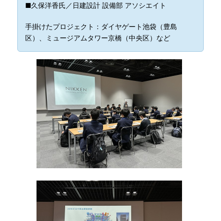
■久保洋香氏／日建設計 設備部 アソシエイト
手掛けたプロジェクト：ダイヤゲート池袋（豊島
区）、ミュージアムタワー京橋（中央区）など