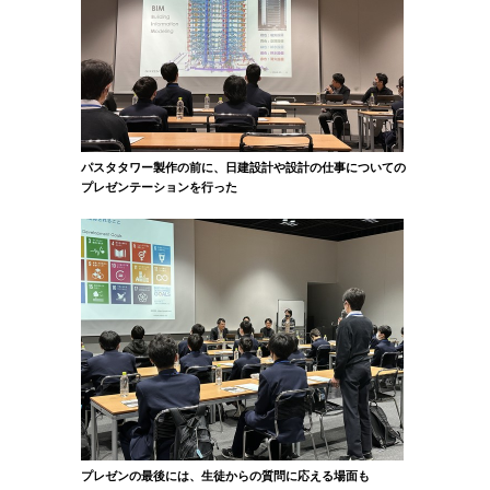
パスタタワー製作の前に、日建設計や設計の仕事についての
プレゼンテーションを行った
プレゼンの最後には、生徒からの質問に応える場面も