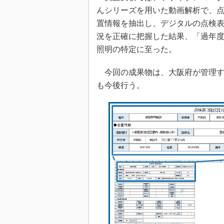
んシリーズを用いた動画解析で、点
置情報を抽出し、デジタルの点検表
況を正確に把握した結果、「過年
照明の特定に至った。
今回の成果物は、大阪府が管理す
も今後行う。