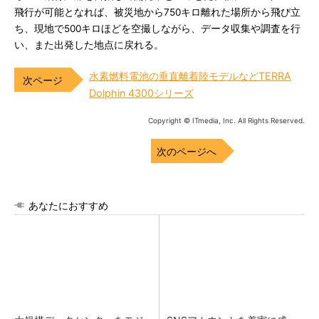
飛行が可能となれば、被災地から750キロ離れた場所から飛び立
ち、現地で500キロほどを空撮しながら、データ収集や調査を行
い、また出発した地点に戻れる。
水素燃料電池の垂直離着陸モデルなどTERRA
Dolphin 4300シリーズ
Copyright © ITmedia, Inc. All Rights Reserved.
次のページへ
あなたにおすすめ