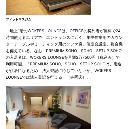
フィットネスジム
地上1階のWOKERS LOUNGEは、OFFICEの契約者が無料で24
時間使えるエリアで、エントランスに近く、集中作業用のカウン
ターテーブルやミーティング用のソファ席、個室会議室、複合機
を備えている。なお、PREMIUM SOHO、SOHO、SETUP SOHO
の入居者は、WOKERS LOUNGEを月額2万7500円（税込み）で
利用可能。「PREMIUM SOHO、SOHO、SETUP SOHOは、用途
が住居になるため、法人登記に応じていないが、WOKERS
LOUNGEでは法人登記を行える」（寺岡氏）。