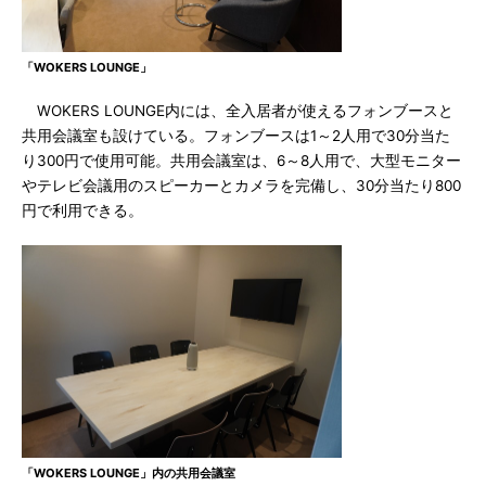
「WOKERS LOUNGE」
WOKERS LOUNGE内には、全入居者が使えるフォンブースと
共用会議室も設けている。フォンブースは1～2人用で30分当た
り300円で使用可能。共用会議室は、6～8人用で、大型モニター
やテレビ会議用のスピーカーとカメラを完備し、30分当たり800
円で利用できる。
「WOKERS LOUNGE」内の共用会議室