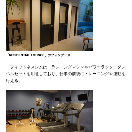
「RESIDENTIAL LOUNGE」のフォンブース
フィットネスジムは、ランニングマシンやパワーラック、ダン
ベルセットを用意しており、仕事の前後にトレーニングや運動を
行える。