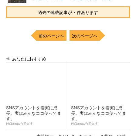
過去の連載記事が 7 件あります
前のページへ
次のページへ
あなたにおすすめ
SNSアカウントを着実に成
SNSアカウントを着実に成
長。実はみんなココ使ってま
長。実はみんなココ使ってま
す。
す。
PR(Dreaw合同会社)
PR(Dreaw合同会社)