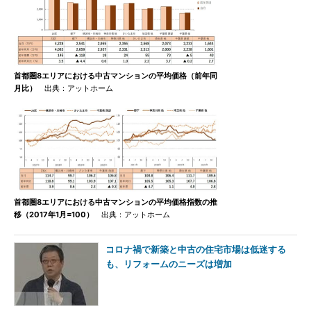
首都圏8エリアにおける中古マンションの平均価格（前年同
月比）
出典：アットホーム
首都圏8エリアにおける中古マンションの平均価格指数の推
移（2017年1月=100）
出典：アットホーム
コロナ禍で新築と中古の住宅市場は低迷する
も、リフォームのニーズは増加