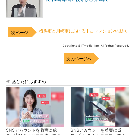
横浜市と川崎市における中古マンションの動向
Copyright © ITmedia, Inc. All Rights Reserved.
次のページへ
あなたにおすすめ
SNSアカウントを着実に成
SNSアカウントを着実に成