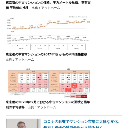
東京都の中古マンションの価格、平方メートル単価、専有面
積 平均値の推移
出典：アットホーム
東京都の中古マンションの2017年1月からの平均価格推移
出典：アットホーム
東京都の2020年12月における中古マンションの面積と築年
別の平均価格
出典：アットホーム
コロナの影響でマンション市場に大幅な変化、
長谷工総研の独自分析から読み解く