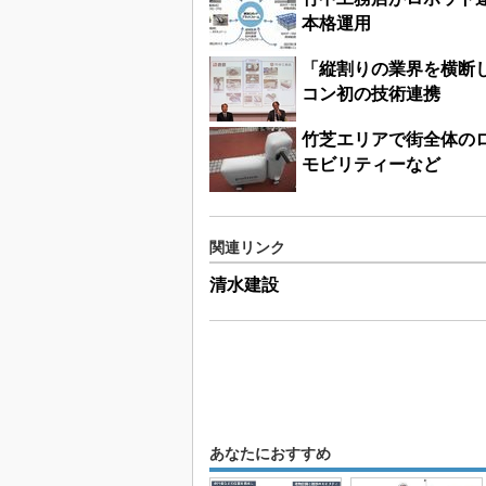
本格運用
「縦割りの業界を横断
コン初の技術連携
竹芝エリアで街全体の
モビリティーなど
関連リンク
清水建設
あなたにおすすめ