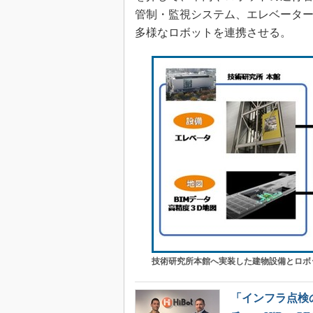
管制・監視システム、エレベータ
多様なロボットを連携させる。
技術研究所本館へ実装した建物設備とロボ
「インフラ点検の