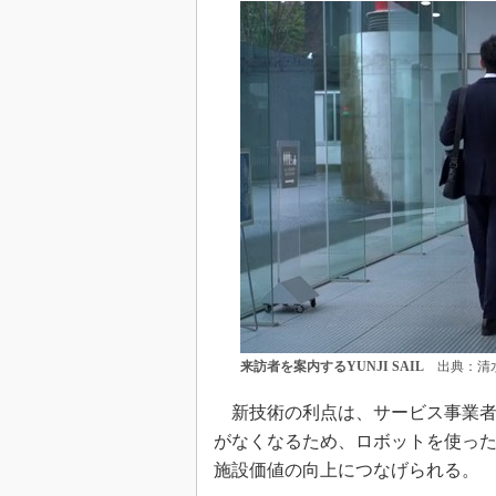
来訪者を案内するYUNJI SAIL
出典：清
新技術の利点は、サービス事業者
がなくなるため、ロボットを使っ
施設価値の向上につなげられる。