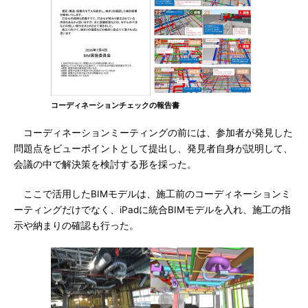
コーディネーションチェックの報告書
コーディネーションミーティングの前には、参加者が発見した
問題点をビューポイントとして提出し、発見者自身が説明して、
会議の中で解決策を検討する形を採った。
ここで活用したBIMモデルは、施工前のコーディネーションミ
ーティングだけでなく、iPadに統合BIMモデルを入れ、施工の指
示や納まりの確認も行った。