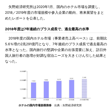
矢野経済研究所は2020年1月、国内のホテル市場を調査し、
2018／2019年度の市場規模や参入企業の動向、将来展望をまと
めたレポートを公表した。
2018年度は7年連続のプラス成長で、過去最高の水準
2018年度の国内ホテル市場（事業者売上高ベース）は、前期比
5.6％増の2兆291億円となり、7年連続のプラス成長で過去最高の
水準となった。国内旅行の堅調や企業の出張需要に加え、訪日外
国人旅行者の急増が好調な宿泊ニーズを大きくけん引した結果と
なった。
ホテルの国内市場規模推移
出典：矢野経済研究所