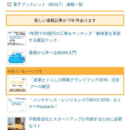
電子ブックレット（BUILT） 連載一覧
新しい連載記事が 118 件あります
1年間で40億円の工事をマッチング「解体業を革新
する建設テック」
基礎から学べるBEMS入門
「産業とくらしの関東グランドフェア2019」注目
ブース解説
「メンテナンス・レジリエンスTOKYO 2019」セミ
ナーPlayback！
不動産会社とスタートアップが共創するために必要
なコト