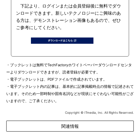
下記より、ログインまたは会員登録後に無料でダウ
ンロードできます。新しいテクノロジーにご興味のあ
る方は、デモンストレーション画像もあるので、ぜひ
ご参考にしてください。
・ブックレットは無料でTechFactoryホワイトペーパーダウンロードセンタ
ーよりダウンロードできますが、読者登録が必要です。
・電子ブックレットは、PDFファイルで作成されています。
・電子ブックレット内の記事は、基本的に記事掲載時点の情報で記述されて
います。そのため一部時制や固有名詞などが現状にそぐわない可能性がござ
いますので、ご了承ください。
Copyright © ITmedia, Inc. All Rights Reserved.
関連情報