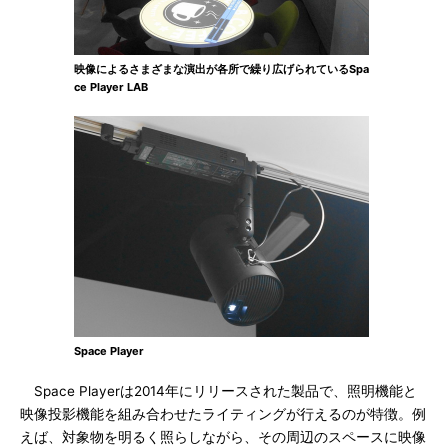
映像によるさまざまな演出が各所で繰り広げられているSpa
ce Player LAB
Space Player
Space Playerは2014年にリリースされた製品で、照明機能と
映像投影機能を組み合わせたライティングが行えるのが特徴。例
えば、対象物を明るく照らしながら、その周辺のスペースに映像