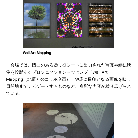
Wall Art Mapping
会場では、凹凸のある塗り壁シートに出力された写真や絵に映
像を投影するプロジェクションマッピング「Wall Art
Mapping（北辰とのコラボ企画）」や床に目印となる画像を映し
目的地までナビゲートするものなど、多彩な内容が繰り広げられ
ている。