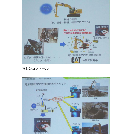
マシンコントール