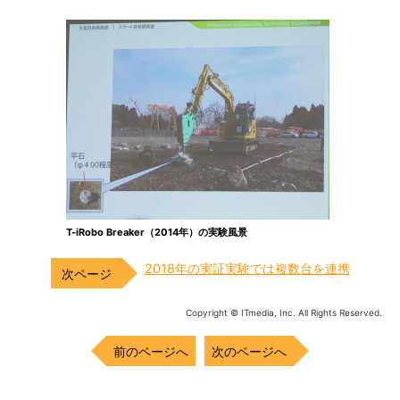
T-iRobo Breaker（2014年）の実験風景
2018年の実証実験では複数台を連携
Copyright © ITmedia, Inc. All Rights Reserved.
前のページへ
次のページへ