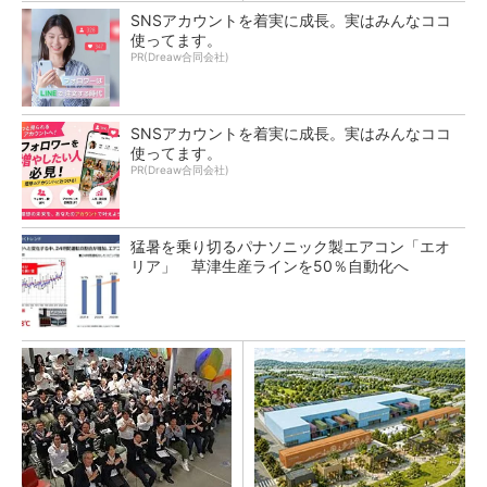
SNSアカウントを着実に成長。実はみんなココ
使ってます。
PR(Dreaw合同会社)
SNSアカウントを着実に成長。実はみんなココ
使ってます。
PR(Dreaw合同会社)
猛暑を乗り切るパナソニック製エアコン「エオ
リア」 草津生産ラインを50％自動化へ