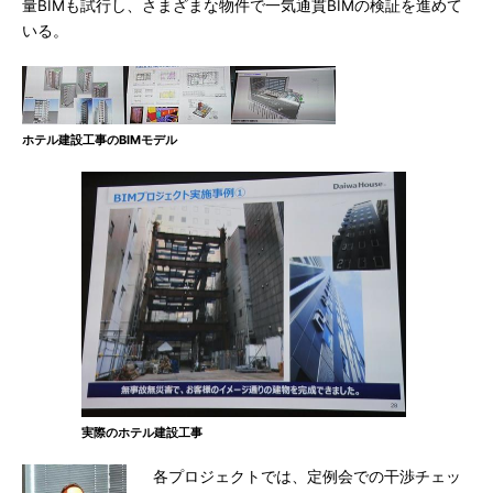
量BIMも試行し、さまざまな物件で一気通貫BIMの検証を進めて
いる。
ホテル建設工事のBIMモデル
実際のホテル建設工事
各プロジェクトでは、定例会での干渉チェッ