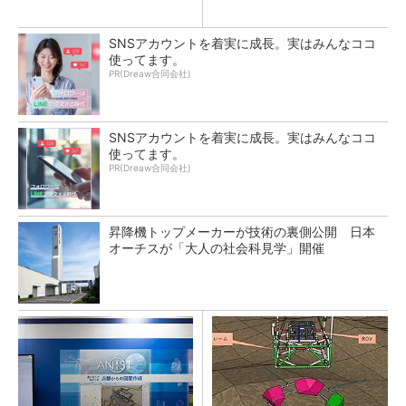
SNSアカウントを着実に成長。実はみんなココ
使ってます。
PR(Dreaw合同会社)
SNSアカウントを着実に成長。実はみんなココ
使ってます。
PR(Dreaw合同会社)
昇降機トップメーカーが技術の裏側公開 日本
オーチスが「大人の社会科見学」開催