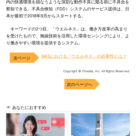
内の快適環境を損なうような深刻な動作不良に陥る前に不具合を
察知できる。不具合検知（FDD）システムのサービス提供は、日
本が最初で2018年9月からスタートする。
キーワードの2つ目、「ウエルネス」は、働き方改革の高まり
を受けたもので、無線技術を活用した環境センシングにより、よ
り働きやすい環境を提供するシステム。
BASにおける「ウエルネス」の必要性とは？
Copyright © ITmedia, Inc. All Rights Reserved.
次のページへ
あなたにおすすめ