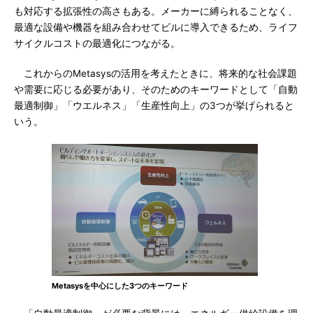
も対応する拡張性の高さもある。メーカーに縛られることなく、
最適な設備や機器を組み合わせてビルに導入できるため、ライフ
サイクルコストの最適化につながる。
これからのMetasysの活用を考えたときに、将来的な社会課題
や需要に応じる必要があり、そのためのキーワードとして「自動
最適制御」「ウエルネス」「生産性向上」の3つが挙げられると
いう。
Metasysを中心にした3つのキーワード