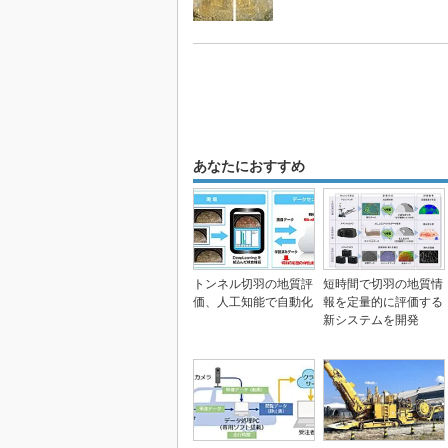
あなたにおすすめ
トンネル切羽の地質評
短時間で切羽の地質情
価、人工知能で自動化
報を定量的に評価する
新システムを開発