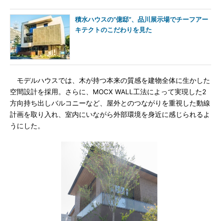
積水ハウスの”億邸”、品川展示場でチーフアー
キテクトのこだわりを見た
モデルハウスでは、木が持つ本来の質感を建物全体に生かした
空間設計を採用。さらに、MOCX WALL工法によって実現した2
方向持ち出しバルコニーなど、屋外とのつながりを重視した動線
計画を取り入れ、室内にいながら外部環境を身近に感じられるよ
うにした。