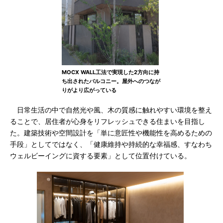
MOCX WALL工法で実現した2方向に持
ち出されたバルコニー。屋外へのつなが
りがより広がっている
日常生活の中で自然光や風、木の質感に触れやすい環境を整え
ることで、居住者が心身をリフレッシュできる住まいを目指し
た。建築技術や空間設計を「単に意匠性や機能性を高めるための
手段」としてではなく、「健康維持や持続的な幸福感、すなわち
ウェルビーイングに資する要素」として位置付けている。