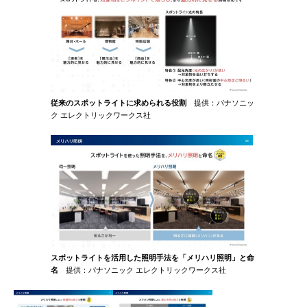
従来のスポットライトに求められる役割
提供：パナソニッ
ク エレクトリックワークス社
スポットライトを活用した照明手法を「メリハリ照明」と命
名
提供：パナソニック エレクトリックワークス社