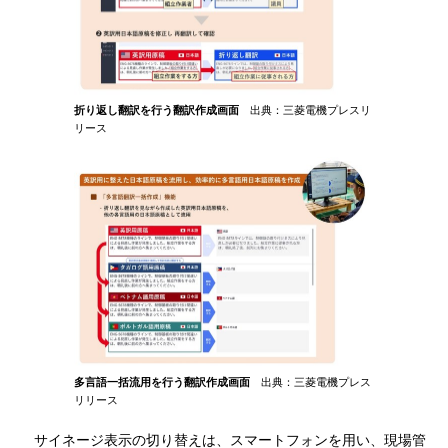
折り返し翻訳を行う翻訳作成画面
出典：三菱電機プレスリ
リース
多言語一括流用を行う翻訳作成画面
出典：三菱電機プレス
リリース
サイネージ表示の切り替えは、スマートフォンを用い、現場管