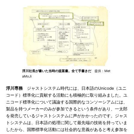
浮川社長が書いた当時の提案書。全て手書きだ
提供：Met
aMoJi
浮川専務
ジャストシステム時代には、日本語のUnicode（ユニ
コード）標準化に貢献する活動にも積極的に取り組みました。ユ
ニコード標準化について議論する国際的なコンソーシアムには、
製品を持つメーカーのみが参加できるという条件があり、一太郎
を発売しているジャストシステムに声がかかったのです。ジャス
トシステムは、日本語の処理に関して最先端の技術を持っていま
したから、国際標準化活動には社会的な意義があると考え参加を