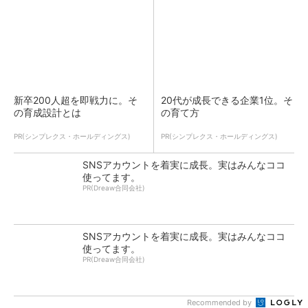
新卒200人超を即戦力に。そ
20代が成長できる企業1位。そ
の育成設計とは
の育て方
PR(シンプレクス・ホールディングス)
PR(シンプレクス・ホールディングス)
SNSアカウントを着実に成長。実はみんなココ
使ってます。
PR(Dreaw合同会社)
SNSアカウントを着実に成長。実はみんなココ
使ってます。
PR(Dreaw合同会社)
Recommended by