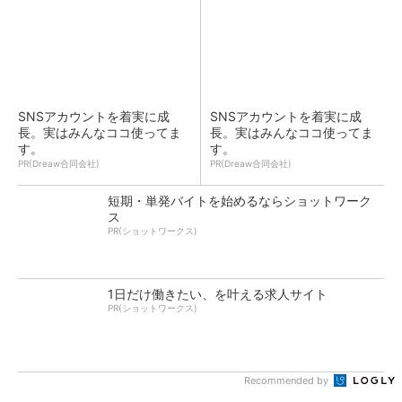
SNSアカウントを着実に成
SNSアカウントを着実に成
長。実はみんなココ使ってま
長。実はみんなココ使ってま
す。
す。
PR(Dreaw合同会社)
PR(Dreaw合同会社)
短期・単発バイトを始めるならショットワーク
ス
PR(ショットワークス)
1日だけ働きたい、を叶える求人サイト
PR(ショットワークス)
Recommended by