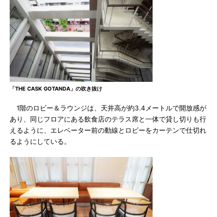
「THE CASK GOTANDA」の吹き抜け
1階のロビー＆ラウンジは、天井高が約3.4メートルで開放感が
あり、同じフロアにある飲食店のテラス席と一体で貸し切りも行
えるように、エレベーター前の動線とロビーをカーテンで仕切れ
るようにしている。