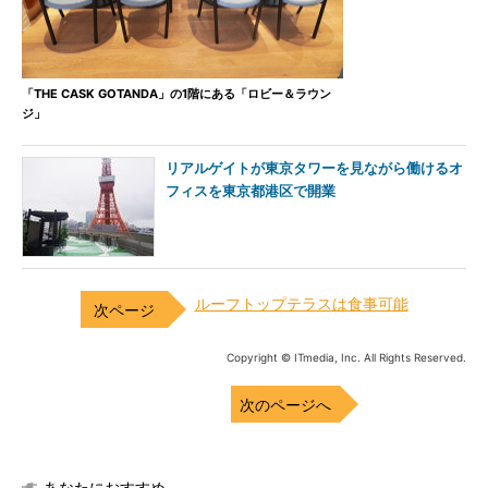
「THE CASK GOTANDA」の1階にある「ロビー＆ラウン
ジ」
リアルゲイトが東京タワーを見ながら働けるオ
フィスを東京都港区で開業
ルーフトップテラスは食事可能
Copyright © ITmedia, Inc. All Rights Reserved.
次のページへ
あなたにおすすめ