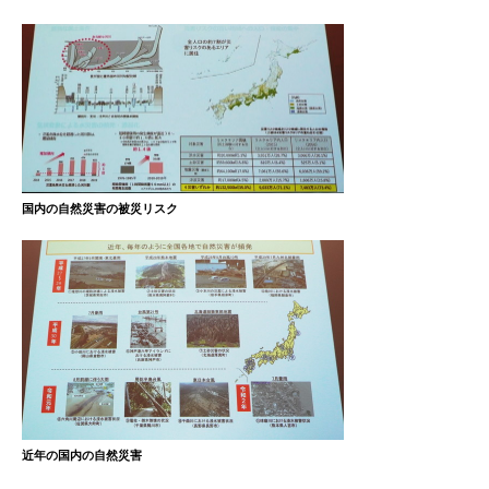
国内の自然災害の被災リスク
近年の国内の自然災害