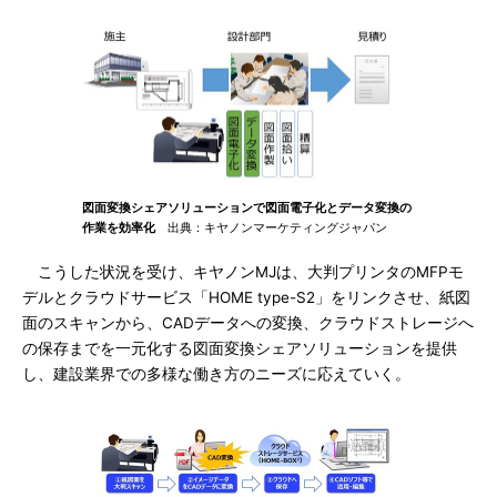
図面変換シェアソリューションで図面電子化とデータ変換の
作業を効率化
出典：キヤノンマーケティングジャパン
こうした状況を受け、キヤノンMJは、大判プリンタのMFPモ
デルとクラウドサービス「HOME type-S2」をリンクさせ、紙図
面のスキャンから、CADデータへの変換、クラウドストレージへ
の保存までを一元化する図面変換シェアソリューションを提供
し、建設業界での多様な働き方のニーズに応えていく。