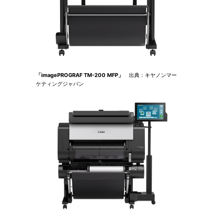
「imagePROGRAF TM-200 MFP」
出典：キヤノンマー
ケティングジャパン