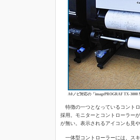
A0ノビ対応の「imagePROGRAF TX-3000
特徴の一つとなっているコントロー
採用。モニターとコントローラーが
が無い。表示されるアイコンも見
一体型コントローラーには、スキャン＆