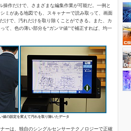
チパネル操作だけで、さまざまな編集作業が可能だ。一例と
たシミがある地図でも、スキャナーで読み取って、画面
すだけで、汚れだけを取り除くことができる。また、カ
って、色の薄い部分を“ガンマ値”で補正すれば、均一
い値の設定を変えて汚れを取り除いたデータ
ナーは、独自のシングルセンサーテクノロジーで正確