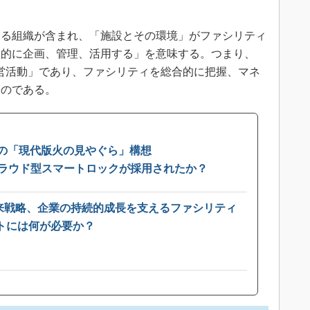
る組織が含まれ、「施設とその環境」がファシリティ
合的に企画、管理、活用する」を意味する。つまり、
営活動」であり、ファシリティを総合的に把握、マネ
ものである。
OKの「現代版火の見やぐら」構想
なぜクラウド型スマートロックが採用されたか？
未来戦略、企業の持続的成長を支えるファシリティ
トには何が必要か？