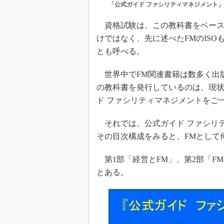
「公式ガイド ファシリティマネジメント」
資格試験は、この教科書をベース
けではなく、先に述べたFMのIS
とも呼べる。
世界中でFM関連書籍は数多く出
の教科書を発行しているのは、現状
ド ファシリティマネジメントをご
それでは、公式ガイド ファシリ
その目次構成をみると、FMとして
第1部「経営とFM」、第2部「FM
とある。