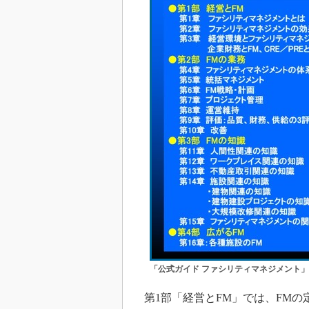
「公式ガイド ファシリティマネジメント
第1部「経営とFM」では、FMの