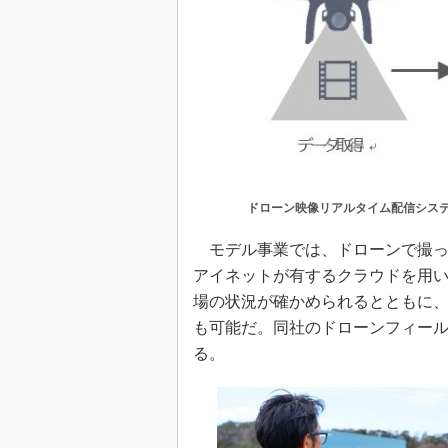
ドローン映像リアルタイム配信シス
モデル事業では、ドローンで撮っ
アイネットが有するクラウドを用
場の状況が確かめられるとともに
も可能だ。同社のドローンフィー
る。