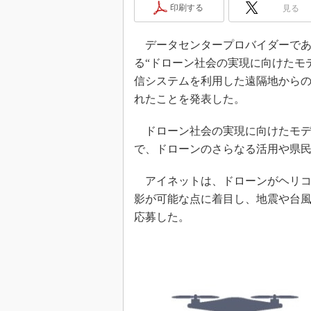
印刷する
見る
データセンタープロバイダーである
る“ドローン社会の実現に向けたモ
信システムを利用した遠隔地から
れたことを発表した。
ドローン社会の実現に向けたモデル
で、ドローンのさらなる活用や県
アイネットは、ドローンがヘリコ
影が可能な点に着目し、地震や台
応募した。