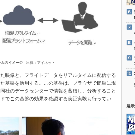
テムのイメージ
出典：アイネット
た映像と、フライトデータをリアルタイムに配信する
いた基盤を活用する。この基盤は、ブラウザで簡単に現
、同社のデータセンターで情報を蓄積し、分析すること
ルドでこの基盤の効果を確認する実証実験も行ってい
展示