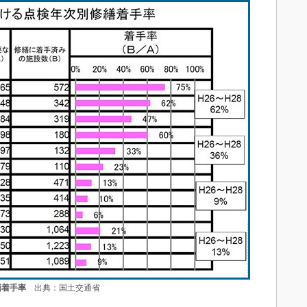
繕着手率
出典：国土交通省