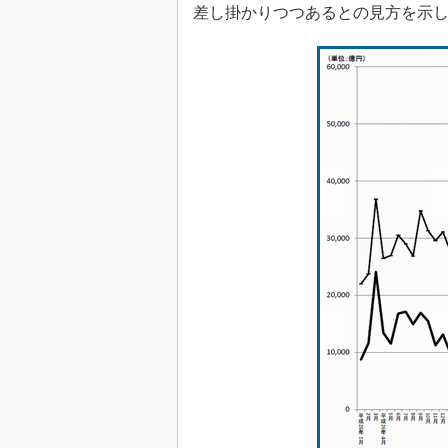
差し掛かりつつあるとの見方を示