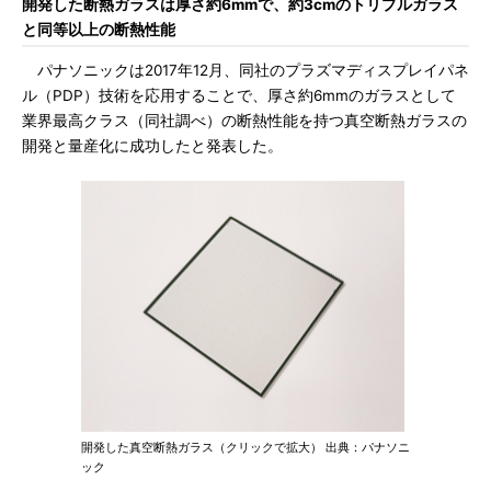
開発した断熱ガラスは厚さ約6mmで、約3cmのトリプルガラス
と同等以上の断熱性能
パナソニックは2017年12月、同社のプラズマディスプレイパネ
ル（PDP）技術を応用することで、厚さ約6mmのガラスとして
業界最高クラス（同社調べ）の断熱性能を持つ真空断熱ガラスの
開発と量産化に成功したと発表した。
開発した真空断熱ガラス（クリックで拡大） 出典：パナソニ
ック