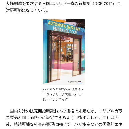
大幅削減を要求する米国エネルギー省の新規制（DOE 2017）に
対応可能になるという。
ハスマン社製品での使用イメ
ージ（クリックで拡大） 出
典：パナソニック
国内向けの販売開始時期および価格は未定だが、トリプルガラ
ス製品と同じ価格帯に設定できるよう目指すとした。同社は今
後、持続可能な社会の実現に向けて、パリ協定などの国際的エネ