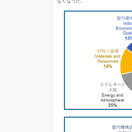
なくなった。