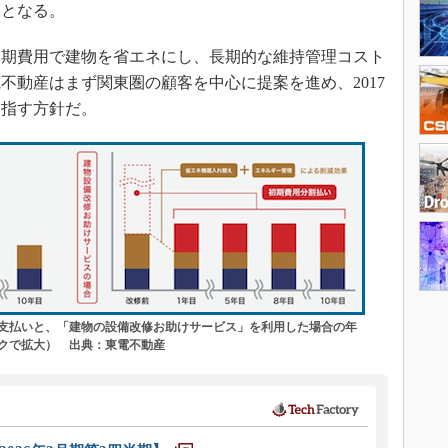
象となる。
期費用で建物を省エネにし、長期的な維持管理コスト
不動産はまず関東圏の顧客を中心に提案を進め、2017
目指す方針だ。
支払いと、「建物の設備改修お助けサービス」を利用した場合の年
クで拡大） 出典：東電不動産