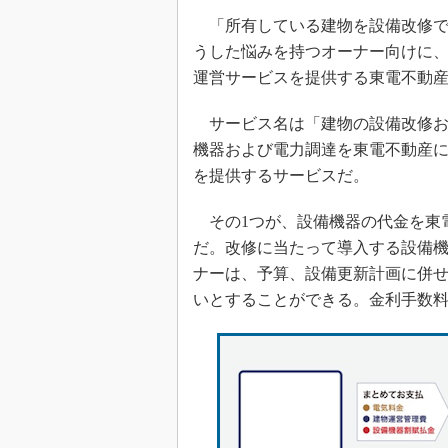
「所有している建物を設備改修で
うした悩みを持つオーナー向けに
運営サービスを提供する東電不動
サービス名は「建物の設備改修お
機器および電力調達を東電不動産
を提供するサービスだ。
その1つが、設備機器の代金を東
だ。改修に当たって導入する設備
ナーは、予算、設備更新計画に併
いとすることができる。金利手数料は