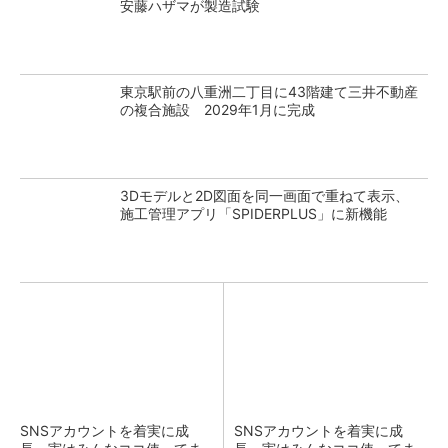
安藤ハザマが製造試験
東京駅前の八重洲二丁目に43階建て三井不動産
の複合施設 2029年1月に完成
3Dモデルと2D図面を同一画面で重ねて表示、
施工管理アプリ「SPIDERPLUS」に新機能
SNSアカウントを着実に成
SNSアカウントを着実に成