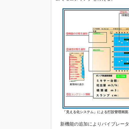
「見える化システム」による打設管理画面
新機能の追加によりバイブレータ