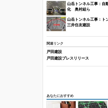
山岳トンネル工事：自
化 奥村組ら
山岳トンネル工事：ト
三井住友建設
関連リンク
戸田建設
戸田建設プレスリリース
あなたにおすすめ