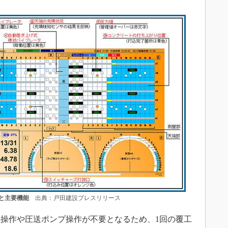
と主要機能
出典：戸田建設プレスリリース
操作や圧送ポンプ操作が不要となるため、1回の覆工